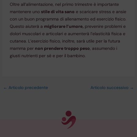
Oltre all’alimentazione, nel primo trimestre è importante
mantenere uno
stile di vita sano
e scaricare stress e ansie
con un buon programma di allenamento ed esercizio fisico.
Questo aiuterà a
migliorare l’umore,
prevenire problemi e
dolori muscolari e articolari e aumenterà l’elasticità fisica e
cutanea. L’esercizio fisico, inoltre, sarà utile per la futura
mamma per
non prendere troppo peso
, assumendo i
giusti nutrienti per sé e per il bambino.
←
Articolo precedente
Articolo successivo
→