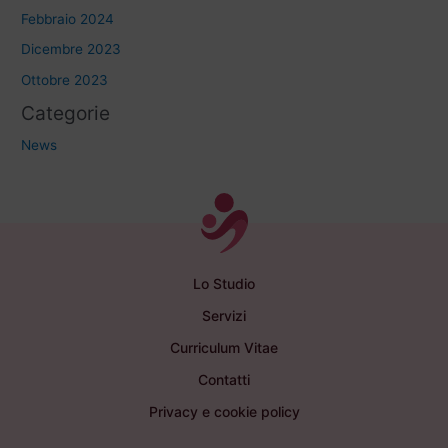
Febbraio 2024
Dicembre 2023
Ottobre 2023
Categorie
News
Lo Studio
Servizi
Curriculum Vitae
Contatti
Privacy e cookie policy