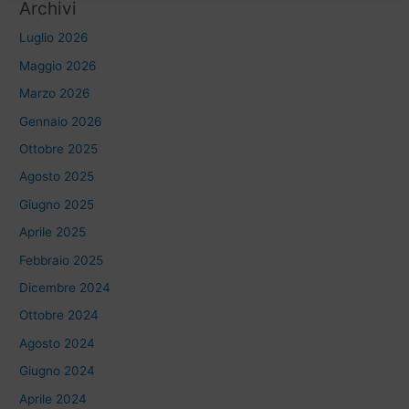
Archivi
Luglio 2026
Maggio 2026
Marzo 2026
Gennaio 2026
Ottobre 2025
Agosto 2025
Giugno 2025
Aprile 2025
Febbraio 2025
Dicembre 2024
Ottobre 2024
Agosto 2024
Giugno 2024
Aprile 2024