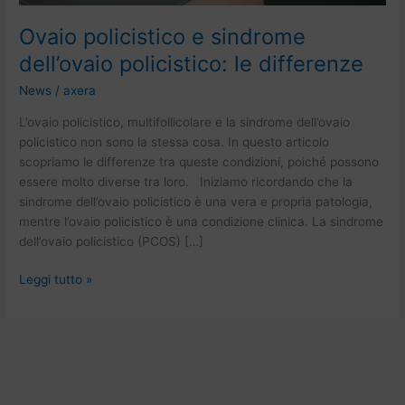
Ovaio policistico e sindrome
dell’ovaio policistico: le differenze
News
/
axera
L’ovaio policistico, multifollicolare e la sindrome dell’ovaio
policistico non sono la stessa cosa. In questo articolo
scopriamo le differenze tra queste condizioni, poiché possono
essere molto diverse tra loro. Iniziamo ricordando che la
sindrome dell’ovaio policistico è una vera e propria patologia,
mentre l’ovaio policistico è una condizione clinica. La sindrome
dell’ovaio policistico (PCOS) […]
Leggi tutto »