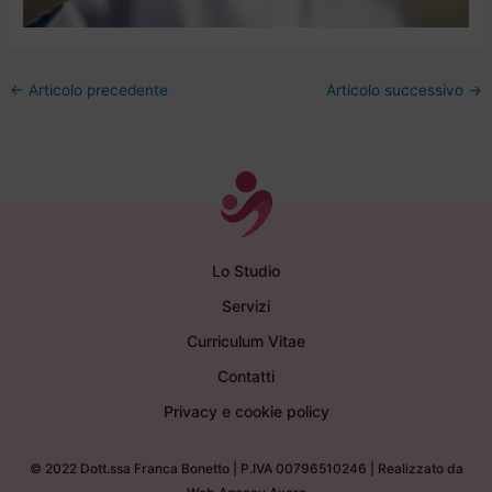
←
Articolo precedente
Articolo successivo
→
Lo Studio
Servizi
Curriculum Vitae
Contatti
Privacy e cookie policy
© 2022 Dott.ssa Franca Bonetto | P.IVA 00796510246 |
Realizzato da