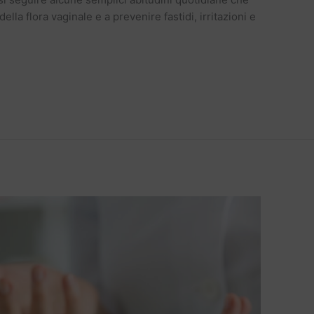
ella flora vaginale e a prevenire fastidi, irritazioni e