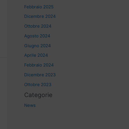
Febbraio 2025
Dicembre 2024
Ottobre 2024
Agosto 2024
Giugno 2024
Aprile 2024
Febbraio 2024
Dicembre 2023
Ottobre 2023
Categorie
News