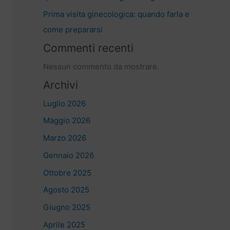
Prima visita ginecologica: quando farla e
come prepararsi
Commenti recenti
Nessun commento da mostrare.
Archivi
Luglio 2026
Maggio 2026
Marzo 2026
Gennaio 2026
Ottobre 2025
Agosto 2025
Giugno 2025
Aprile 2025