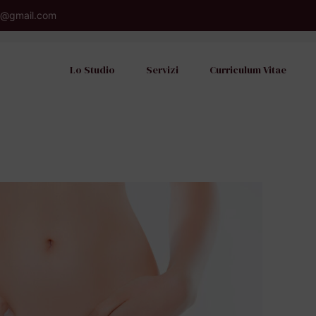
o@gmail.com
Lo Studio
Servizi
Curriculum Vitae